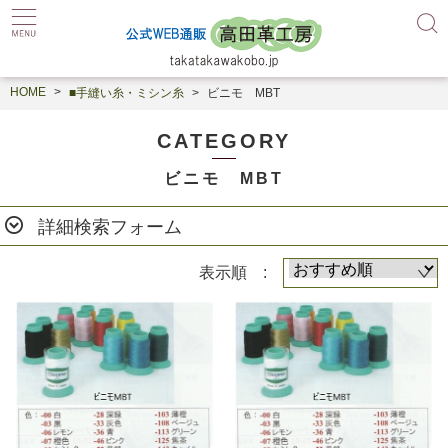
HOME
■手縫い糸・ミシン糸
ビニモ MBT
CATEGORY
ビニモ MBT
詳細検索フォーム
表示順 :