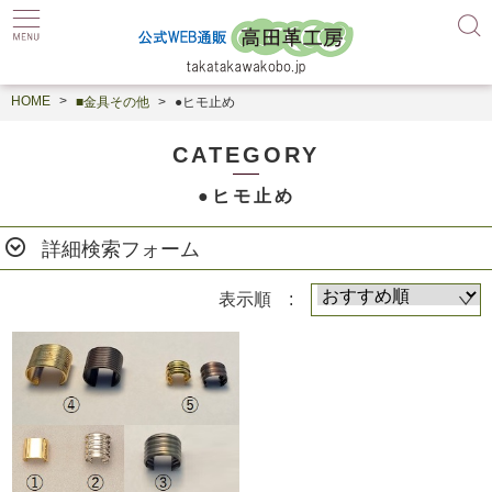
HOME
■金具その他
●ヒモ止め
CATEGORY
●ヒモ止め
詳細検索フォーム
表示順 :